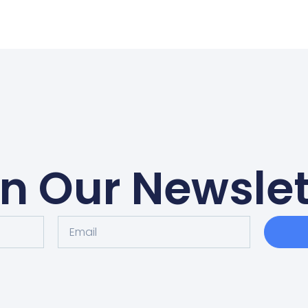
in Our Newslet