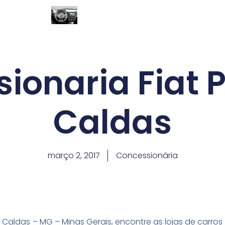
ionaria Fiat 
Caldas
março 2, 2017
Concessionária
Caldas – MG – Minas Gerais, encontre as lojas de carros