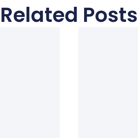
Related Posts