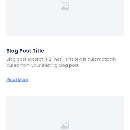
Blog Post Title
Blog post excerpt [1-2 lines]. This text is automatically
pulled from your existing blog post.
Read More