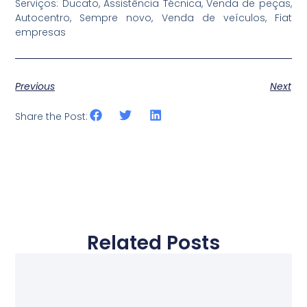
Serviços: Ducato, Assistência Técnica, Venda de peças,
Autocentro, Sempre novo, Venda de veículos, Fiat
empresas
Previous
Next
Share the Post:
Related Posts