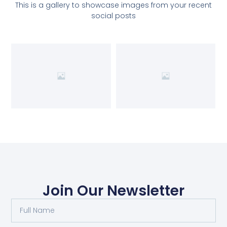
This is a gallery to showcase images from your recent
social posts
Join Our Newsletter