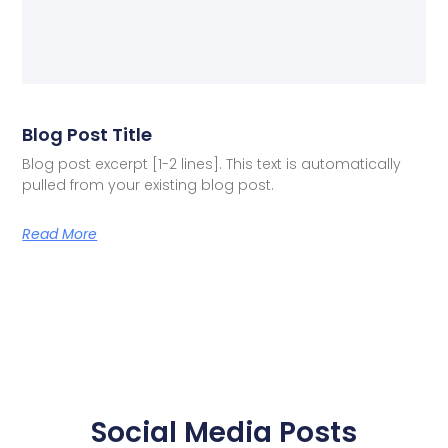
Blog Post Title
Blog post excerpt [1-2 lines]. This text is automatically
pulled from your existing blog post.
Read More
Social Media Posts