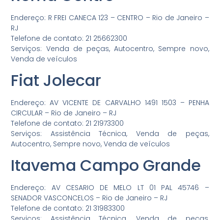
Endereço: R FREI CANECA 123 – CENTRO – Rio de Janeiro –
RJ
Telefone de contato: 21 25662300
Serviços: Venda de peças, Autocentro, Sempre novo,
Venda de veículos
Fiat Jolecar
Endereço: AV VICENTE DE CARVALHO 1491 1503 – PENHA
CIRCULAR – Rio de Janeiro – RJ
Telefone de contato: 21 21973300
Serviços: Assistência Técnica, Venda de peças,
Autocentro, Sempre novo, Venda de veículos
Itavema Campo Grande
Endereço: AV CESARIO DE MELO LT 01 PAL 45746 –
SENADOR VASCONCELOS – Rio de Janeiro – RJ
Telefone de contato: 21 31983300
Serviços: Assistência Técnica, Venda de peças,