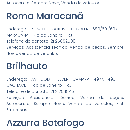
Autocentro, Sempre Novo, Venda de veículos
Roma Maracanã
Endereço: R SAO FRANCISCO XAVIER 689/691/697 –
MARACANA – Rio de Janeiro – RJ
Telefone de contato: 21 25662500
Serviços: Assistência Técnica, Venda de peças, Sempre
Novo, Venda de veículos
Brilhauto
Endereço: AV DOM HELDER CAMARA 4977, 4951 –
CACHAMBI – Rio de Janeiro – RJ
Telefone de contato: 21 21254545
Serviços: Assistência Técnica, Venda de peças,
Autocentro, Sempre Novo, Venda de veículos, Fiat
Empresas
Azzurra Botafogo