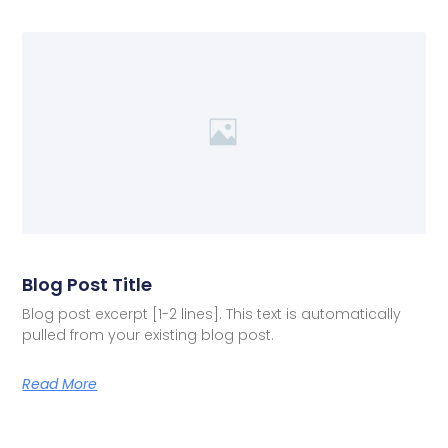
Blog Post Title
Blog post excerpt [1-2 lines]. This text is automatically
pulled from your existing blog post.
Read More