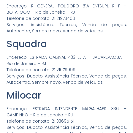
Endereço: R GENERAL POLIDORO 81A ENTSUPL R F –
BOTAFOGO – Rio de Janeiro – RJ
Telefone de contato: 21 21973400
Serviços: Assistência Técnica, Venda de peças,
Autocentro, Sempre novo, Venda de veículos
Squadra
Endereço: ESTRADA GABINAL 433 LJ A – JACAREPAGUA –
Rio de Janeiro – RJ
Telefone de contato: 21 21079999
Serviços: Ducato, Assistência Técnica, Venda de peças,
Autocentro, Sempre novo, Venda de veículos
Milocar
Endereço: ESTRADA INTENDENTE MAGALHAES 336 –
CAMPINHO – Rio de Janeiro – RJ
Telefone de contato: 21 33695151
Serviços: Ducato, Assistência Técnica, Venda de peças,