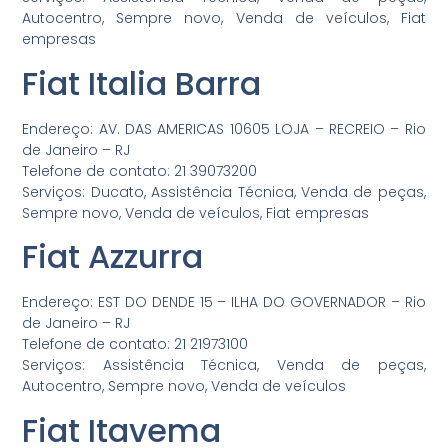
Autocentro, Sempre novo, Venda de veículos, Fiat
empresas
Fiat Italia Barra
Endereço: AV. DAS AMERICAS 10605 LOJA – RECREIO – Rio
de Janeiro – RJ
Telefone de contato: 21 39073200
Serviços: Ducato, Assistência Técnica, Venda de peças,
Sempre novo, Venda de veículos, Fiat empresas
Fiat Azzurra
Endereço: EST DO DENDE 15 – ILHA DO GOVERNADOR – Rio
de Janeiro – RJ
Telefone de contato: 21 21973100
Serviços: Assistência Técnica, Venda de peças,
Autocentro, Sempre novo, Venda de veículos
Fiat Itavema