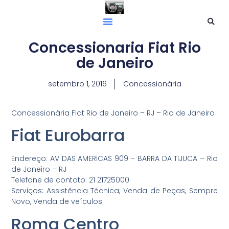
Concessionaria Fiat Rio
de Janeiro
setembro 1, 2016
Concessionária
Concessionária Fiat Rio de Janeiro – RJ – Rio de Janeiro
Fiat Eurobarra
Endereço: AV DAS AMERICAS 909 – BARRA DA TIJUCA – Rio
de Janeiro – RJ
Telefone de contato: 21 21725000
Serviços: Assistência Técnica, Venda de Peças, Sempre
Novo, Venda de veículos
Roma Centro