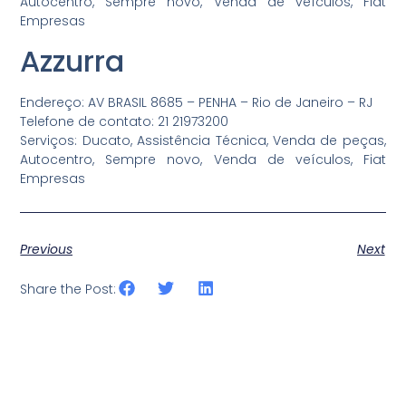
Autocentro, Sempre novo, Venda de veículos, Fiat
Empresas
Azzurra
Endereço: AV BRASIL 8685 – PENHA – Rio de Janeiro – RJ
Telefone de contato: 21 21973200
Serviços: Ducato, Assistência Técnica, Venda de peças,
Autocentro, Sempre novo, Venda de veículos, Fiat
Empresas
Previous
Next
Share the Post: