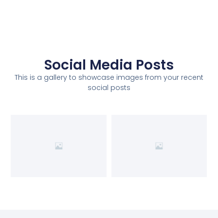
Social Media Posts
This is a gallery to showcase images from your recent
social posts