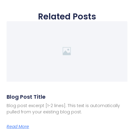
Related Posts
Blog Post Title
Blog post excerpt [1-2 lines]. This text is automatically
pulled from your existing blog post.
Read More