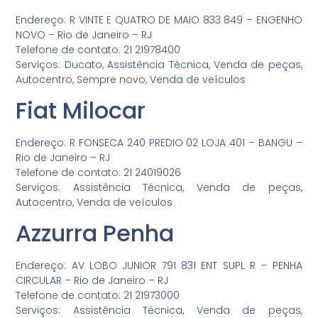
Endereço: R VINTE E QUATRO DE MAIO 833 849 – ENGENHO
NOVO – Rio de Janeiro – RJ
Telefone de contato: 21 21978400
Serviços: Ducato, Assistência Técnica, Venda de peças,
Autocentro, Sempre novo, Venda de veículos
Fiat Milocar
Endereço: R FONSECA 240 PREDIO 02 LOJA 401 – BANGU –
Rio de Janeiro – RJ
Telefone de contato: 21 24019026
Serviços: Assistência Técnica, Venda de peças,
Autocentro, Venda de veículos
Azzurra Penha
Endereço: AV LOBO JUNIOR 791 831 ENT SUPL R – PENHA
CIRCULAR – Rio de Janeiro – RJ
Telefone de contato: 21 21973000
Serviços: Assistência Técnica, Venda de peças,