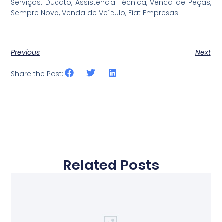
Serviços: Ducato, Assistência Técnica, Venda de Peças,
Sempre Novo, Venda de Veículo, Fiat Empresas
Previous
Next
Share the Post:
Related Posts