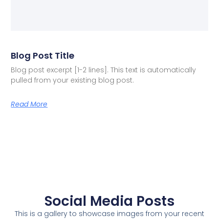
Blog Post Title
Blog post excerpt [1-2 lines]. This text is automatically
pulled from your existing blog post.
Read More
Social Media Posts
This is a gallery to showcase images from your recent