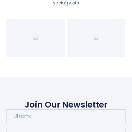
social posts
Join Our Newsletter