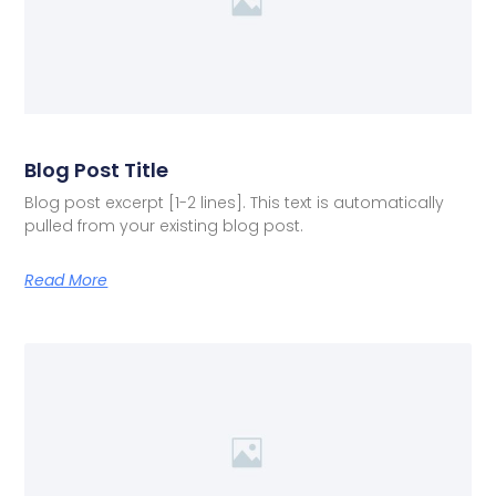
Blog Post Title
Blog post excerpt [1-2 lines]. This text is automatically
pulled from your existing blog post.
Read More