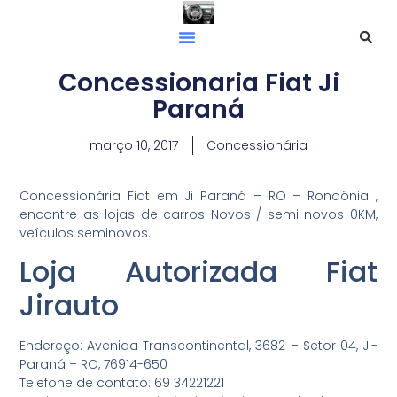
Concessionaria Fiat Ji
Paraná
março 10, 2017
Concessionária
Concessionária Fiat em Ji Paraná – RO – Rondônia ,
encontre as lojas de carros Novos / semi novos 0KM,
veículos seminovos.
Loja Autorizada Fiat
Jirauto
Endereço: Avenida Transcontinental, 3682 – Setor 04, Ji-
Paraná – RO, 76914-650
Telefone de contato: 69 34221221