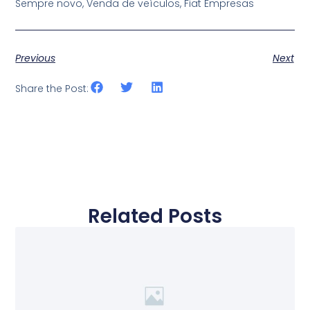
Sempre novo, Venda de veículos, Fiat Empresas
Previous
Next
Share the Post:
Related Posts