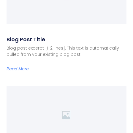
Blog Post Title
Blog post excerpt [1-2 lines]. This text is automatically
pulled from your existing blog post.
Read More