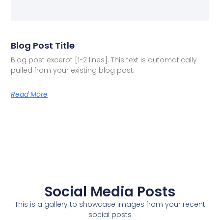
Blog Post Title
Blog post excerpt [1-2 lines]. This text is automatically
pulled from your existing blog post.
Read More
Social Media Posts
This is a gallery to showcase images from your recent
social posts