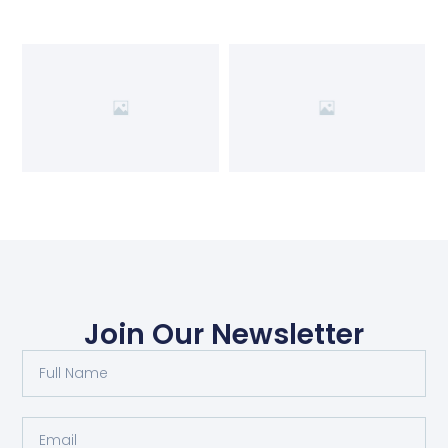
Join Our Newsletter