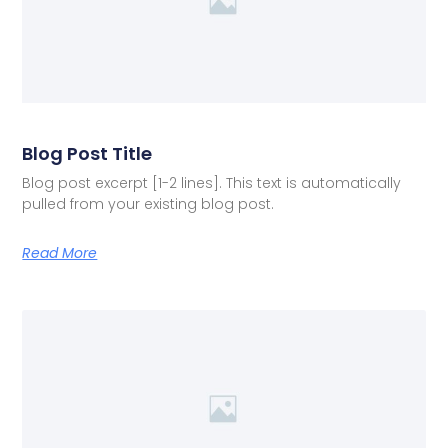
Blog Post Title
Blog post excerpt [1-2 lines]. This text is automatically
pulled from your existing blog post.
Read More