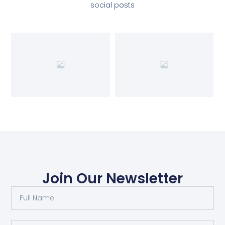
social posts
Join Our Newsletter