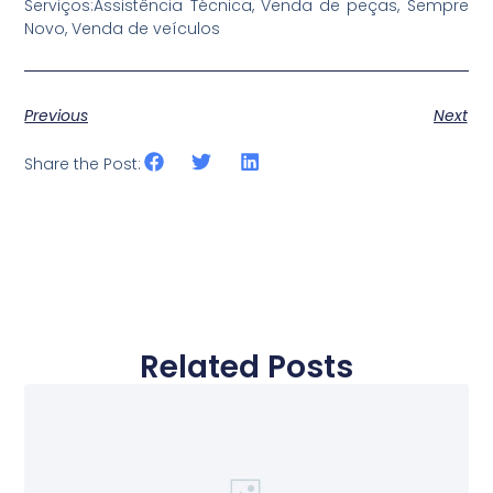
Serviços:Assistência Técnica, Venda de peças, Sempre
Novo, Venda de veículos
Previous
Next
Share the Post:
Related Posts