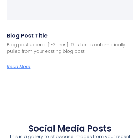
Blog Post Title
Blog post excerpt [1-2 lines]. This text is automatically
pulled from your existing blog post.
Read More
Social Media Posts
This is a gallery to showcase images from your recent