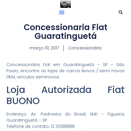
Concessionaria Fiat
Guaratinguetá
março 10, 2017
Concessionária
Concessionária Fiat em Guaratinguetá – SP – São
Paulo, encontre as lojas de carros Novos / semi novos
0KM, veículos seminovos.
Loja Autorizada Fiat
BUONO
Endereço: Av. Padroeira do Brasil, 1441 – Figueira,
Guaratinguetá – SP
Telefone de contato: 12 31288888