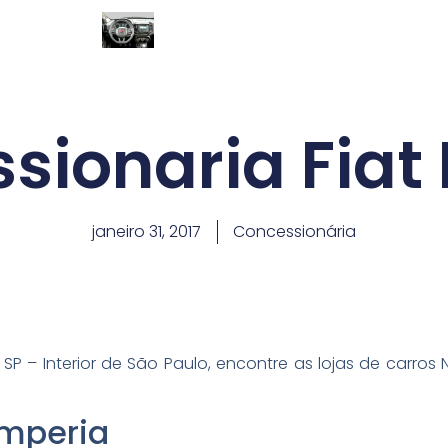
sionaria Fiat 
janeiro 31, 2017
Concessionária
 SP – Interior de São Paulo, encontre as lojas de carros
Imperia