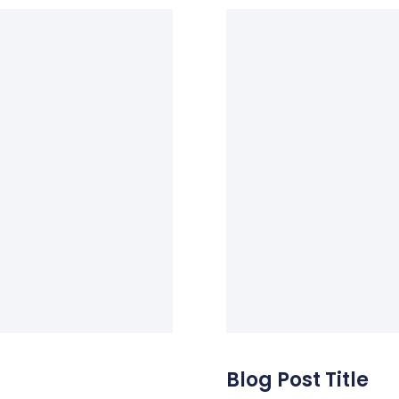
Blog Post Title