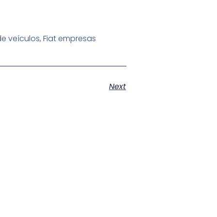
e veículos, Fiat empresas
Next