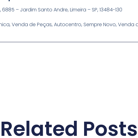
 6885 – Jardim Santo Andre, Limeira – SP, 13484-130
cnica, Venda de Peças, Autocentro, Sempre Novo, Venda d
Related Posts