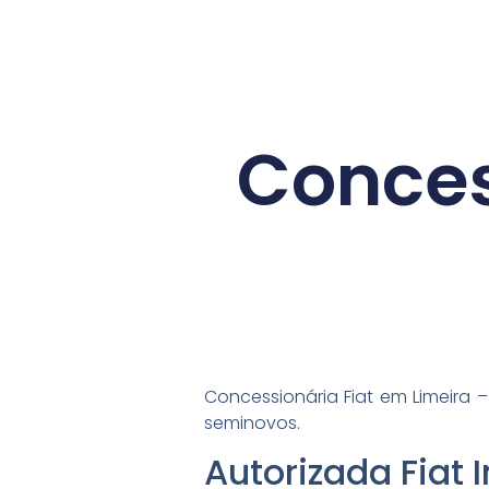
Conces
Concessionária Fiat em Limeira –
seminovos.
Autorizada Fiat 