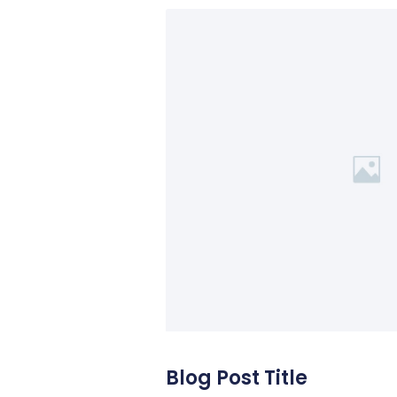
Blog Post Title