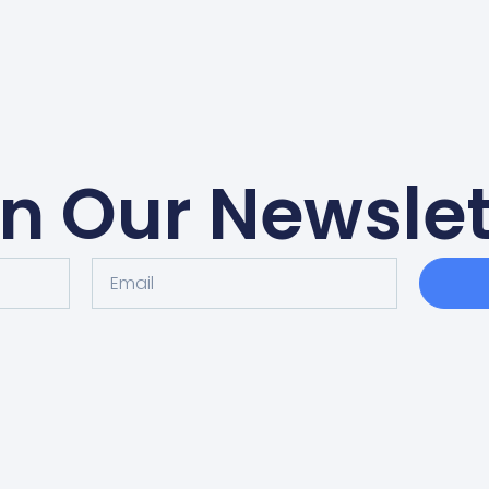
in Our Newslet