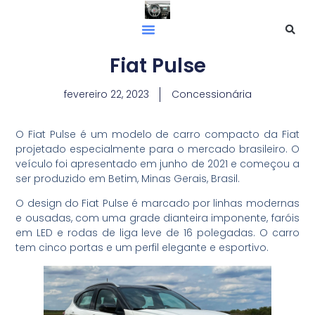
Fiat Pulse
fevereiro 22, 2023
Concessionária
O Fiat Pulse é um modelo de carro compacto da Fiat
projetado especialmente para o mercado brasileiro. O
veículo foi apresentado em junho de 2021 e começou a
ser produzido em Betim, Minas Gerais, Brasil.
O design do Fiat Pulse é marcado por linhas modernas
e ousadas, com uma grade dianteira imponente, faróis
em LED e rodas de liga leve de 16 polegadas. O carro
tem cinco portas e um perfil elegante e esportivo.