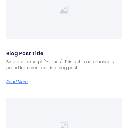
Blog Post Title
Blog post excerpt [1-2 lines]. This text is automatically
pulled from your existing blog post.
Read More