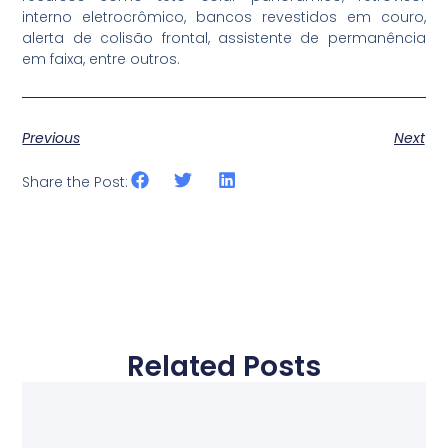
interno eletrocrômico, bancos revestidos em couro,
alerta de colisão frontal, assistente de permanência
em faixa, entre outros.
Previous
Next
Share the Post:
Related Posts