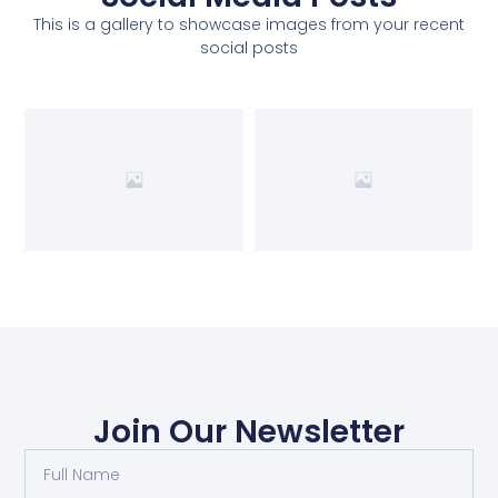
This is a gallery to showcase images from your recent
social posts
Join Our Newsletter