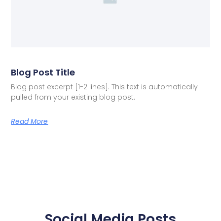
Blog Post Title
Blog post excerpt [1-2 lines]. This text is automatically
pulled from your existing blog post.
Read More
Social Media Posts