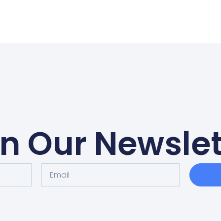
in Our Newslet