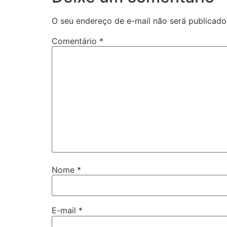
O seu endereço de e-mail não será publicado
Comentário
*
Nome
*
E-mail
*