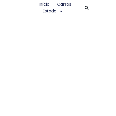
Início
Carros
Estado