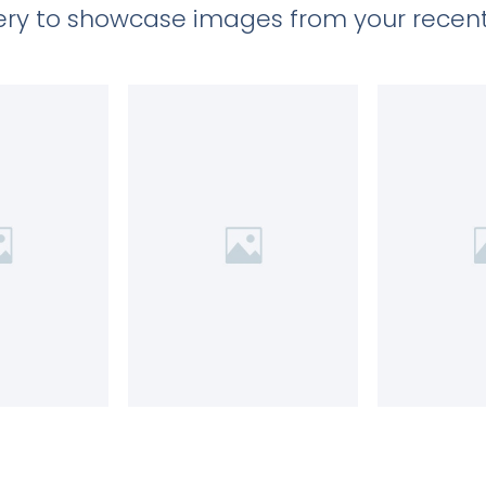
llery to showcase images from your recent