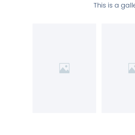
This is a ga