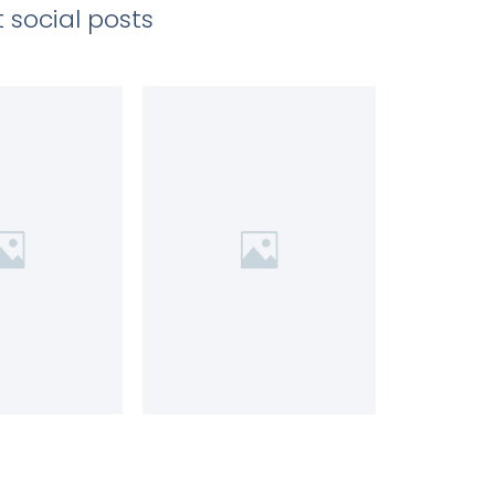
 social posts